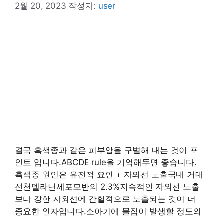
2월 20, 2023
작성자:
user
결국 흑색종과 같은 피부암을 구별해 내는 것이 포
인트 입니다.ABCDE rule을 기억해두면 좋습니다.
흑색종 원인은 유전적 요인 + 자외선 노출국내 거대
선천멜라닌세포모반의 2.3%지속적인 자외선 노출
보다 강한 자외선에 간헐적으로 노출되는 것이 더
중요한 인자입니다.소아기에 물집이 발생할 정도의