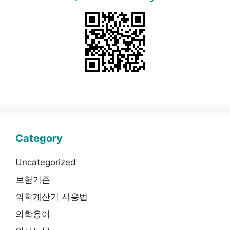
Category
Uncategorized
보험기준
의학계산기 사용법
의학용어