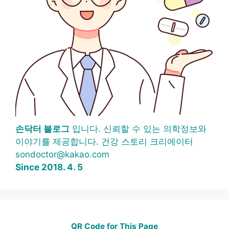
손닥터 블로그
입니다. 신뢰할 수 있는 의학정보와
이야기를 제공합니다. 건강 스토리 크리에이터
sondoctor@kakao.com
Since 2018. 4. 5
QR Code for This Page