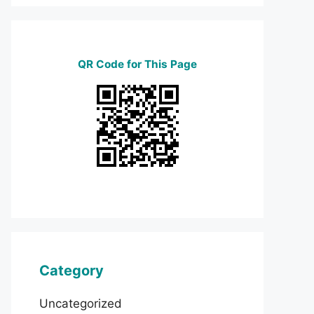
QR Code for This Page
Category
Uncategorized