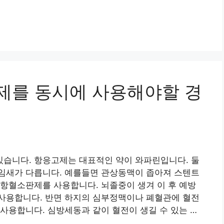
제를 동시에 사용해야할 경
습니다. 항응고제는 대표적인 약이 와파린입니다. 둘
임새가 다릅니다. 예를들면 관상동맥이 좁아져 스텐트
항혈소판제를 사용합니다. 뇌졸중이 생겨 이 후 예방
사용합니다. 반면 하지의 심부정맥이나 폐혈관에 혈전
사용합니다. 심방세동과 같이 혈전이 생길 수 있는 …