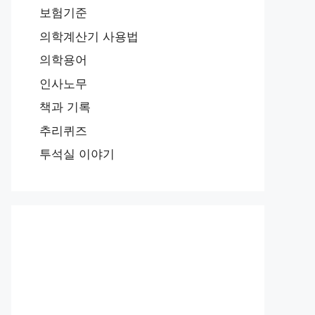
보험기준
의학계산기 사용법
의학용어
인사노무
책과 기록
추리퀴즈
투석실 이야기