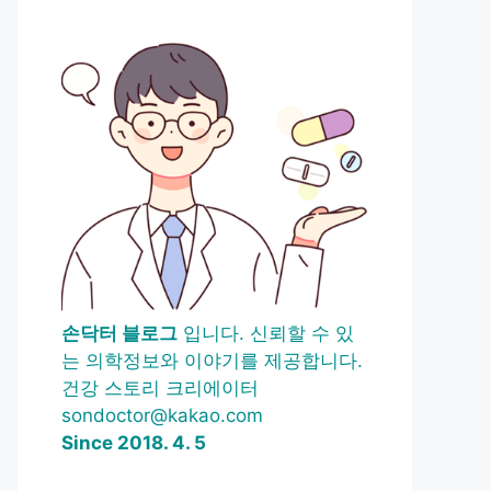
손닥터 블로그
입니다. 신뢰할 수 있
는 의학정보와 이야기를 제공합니다.
건강 스토리 크리에이터
sondoctor@kakao.com
Since 2018. 4. 5