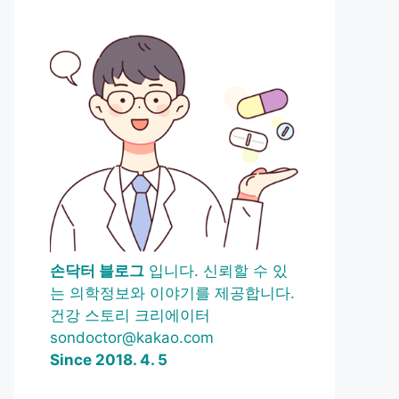
손닥터 블로그
입니다. 신뢰할 수 있
는 의학정보와 이야기를 제공합니다.
건강 스토리 크리에이터
sondoctor@kakao.com
Since 2018. 4. 5