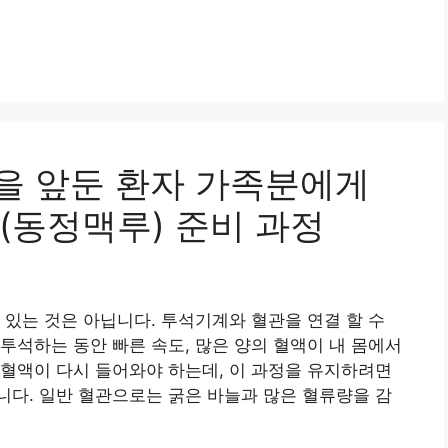
석을 앞둔 환자 가족분에게
(동정맥루) 준비 과정
 있는 것은 아닙니다. 투석기계와 혈관을 연결 할 수
투석하는 동안 빠른 속도, 많은 양의 혈액이 내 몸에서
혈액이 다시 들어와야 하는데, 이 과정을 유지하려면
다. 일반 혈관으로는 굵은 바늘과 많은 혈류량을 감