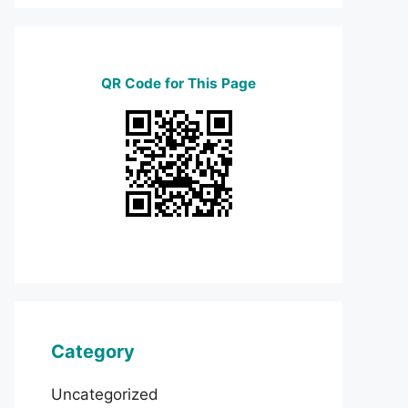
QR Code for This Page
Category
Uncategorized