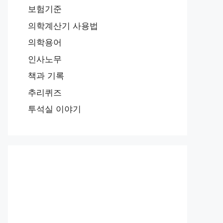
보험기준
의학계산기 사용법
의학용어
인사노무
책과 기록
추리퀴즈
투석실 이야기