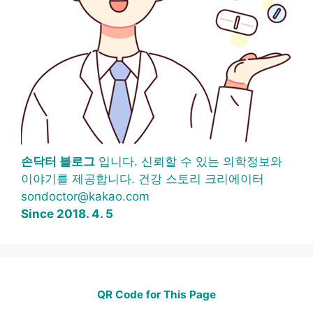
손닥터 블로그
입니다. 신뢰할 수 있는 의학정보와
이야기를 제공합니다. 건강 스토리 크리에이터
sondoctor@kakao.com
Since 2018. 4. 5
QR Code for This Page