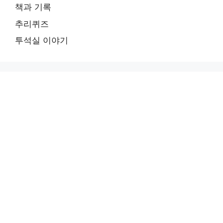
책과 기록
추리퀴즈
투석실 이야기