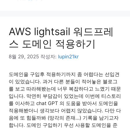
리
AWS lightsail 워드프레
스 도메인 적용하기
8월 29, 2025
작성자:
lupin21kr
도메인을 구입후 적용하기까지 좀 어렵다는 선입견
이 있었습니다. 과거 다른 분들이 적어놓은 블로그
를 보고 따라해봤는데 너무 복잡하다고 느꼈기 때문
입니다. 막연히 부담감이 있었는데 이번에 티스토리
를 이사하고 chat GPT 의 도움을 받아서 도메인을
적용해봤더니 생각보다 어렵지 않았습니다. 다만 다
음에 또 힘들까봐 (망각의 존재…) 기록을 남기고자
합니다. 도메인 구입하기 우선 사용할 도메인을 준