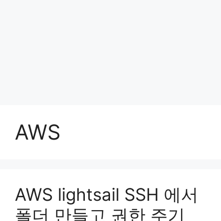
AWS
AWS lightsail SSH 에서
폴더 만들고 권한 주기