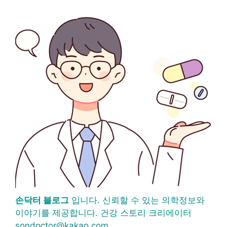
손닥터 블로그
입니다. 신뢰할 수 있는 의학정보와
이야기를 제공합니다. 건강 스토리 크리에이터
sondoctor@kakao.com