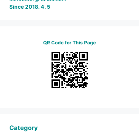
Since 2018. 4. 5
QR Code for This Page
Category