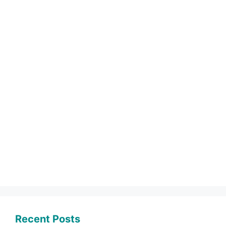
Recent Posts