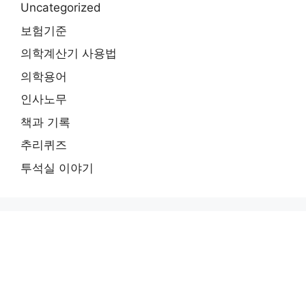
Uncategorized
보험기준
의학계산기 사용법
의학용어
인사노무
책과 기록
추리퀴즈
투석실 이야기