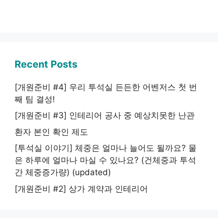
Recent Posts
[개원준비 #4] 우리 투석실 든든한 어벤저스 첫 번
째 팀 결성!
[개원준비 #3] 인테리어 공사 중 예상치못한 난관
환자 본인 확인 제도
[투석실 이야기] 체중은 얼마나 늘어도 될까요? 물
은 하루에 얼마나 마실 수 있나요? (건체중과 투석
간 체중증가량) (updated)
[개원준비 #2] 상가 계약과 인테리어