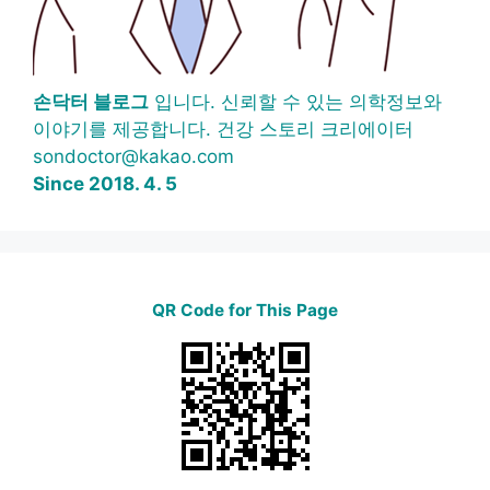
손닥터 블로그
입니다. 신뢰할 수 있는 의학정보와
이야기를 제공합니다. 건강 스토리 크리에이터
sondoctor@kakao.com
Since 2018. 4. 5
QR Code for This Page