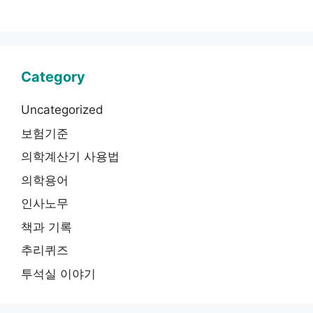
Category
Uncategorized
보험기준
의학계산기 사용법
의학용어
인사노무
책과 기록
추리퀴즈
투석실 이야기