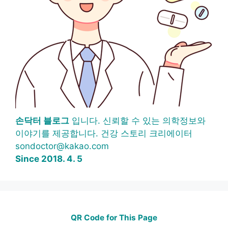
손닥터 블로그
입니다. 신뢰할 수 있는 의학정보와
이야기를 제공합니다. 건강 스토리 크리에이터
sondoctor@kakao.com
Since 2018. 4. 5
QR Code for This Page