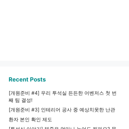
Recent Posts
[개원준비 #4] 우리 투석실 든든한 어벤저스 첫 번
째 팀 결성!
[개원준비 #3] 인테리어 공사 중 예상치못한 난관
환자 본인 확인 제도