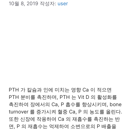
10월 8, 2019
작성자:
user
PTH 가 칼슘과 인에 미치는 영향 Ca 이 적으면
PTH 분비를 촉진하며, PTH 는 Vit D 의 활성화를
촉진하여 장에서의 Ca, P 흡수를 향상시키며, bone
turnover 를 증가시켜 혈중 Ca, P 의 농도를 올린다.
또한 신장에 작용하여 Ca 의 재흡수를 촉진하는 반
면, P 의 재흡수는 억제하여 소변으로의 P 배출을