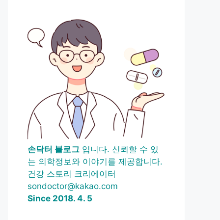
손닥터 블로그
입니다. 신뢰할 수 있
는 의학정보와 이야기를 제공합니다.
건강 스토리 크리에이터
sondoctor@kakao.com
Since 2018. 4. 5