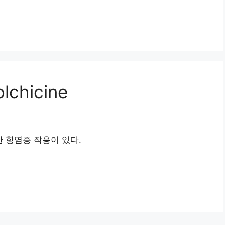
hicine
범위한 항염증 작용이 있다.