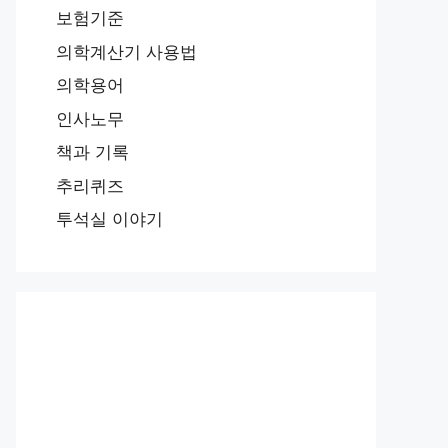
보험기준
의학계산기 사용법
의학용어
인사노무
책과 기록
추리퀴즈
투석실 이야기