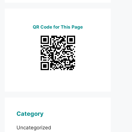
QR Code for This Page
Category
Uncategorized