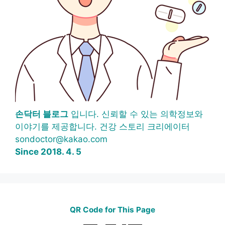
손닥터 블로그
입니다. 신뢰할 수 있는 의학정보와
이야기를 제공합니다. 건강 스토리 크리에이터
sondoctor@kakao.com
Since 2018. 4. 5
QR Code for This Page