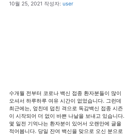
10월 25, 2021
작성자:
user
수개월 전부터 코로나 백신 접종 환자분들이 많이
오셔서 하루하루 여유 시간이 없었습니다. 그런데
최근에는, 엎친데 덥친 격으로 독감백신 접종 시즌
이 시작되어 더 없이 바쁜 나날을 보내고 있습니다.
몇 일전 기억나는 환자분이 있어서 오랜만에 글을
적어봅니다. 당일 잔여 백신을 맞으로 오신 분으로