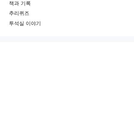
책과 기록
추리퀴즈
투석실 이야기