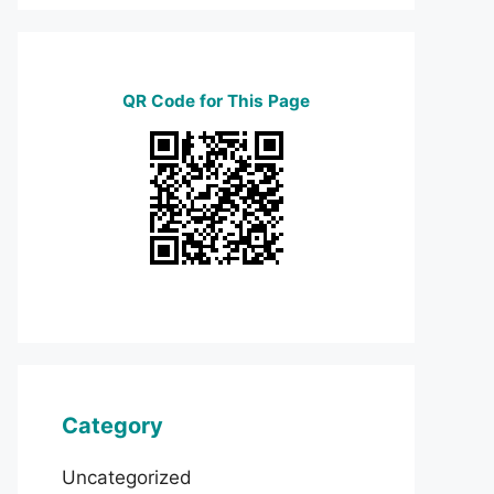
QR Code for This Page
Category
Uncategorized