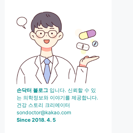
손닥터 블로그
입니다. 신뢰할 수 있
는 의학정보와 이야기를 제공합니다.
건강 스토리 크리에이터
sondoctor@kakao.com
Since 2018. 4. 5