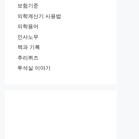
보험기준
의학계산기 사용법
의학용어
인사노무
책과 기록
추리퀴즈
투석실 이야기