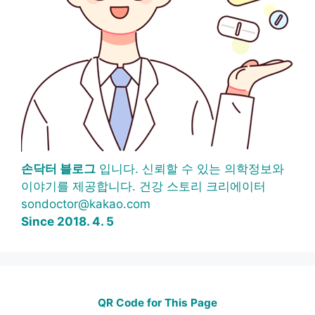
손닥터 블로그
입니다. 신뢰할 수 있는 의학정보와
이야기를 제공합니다. 건강 스토리 크리에이터
sondoctor@kakao.com
Since 2018. 4. 5
QR Code for This Page