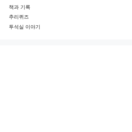
책과 기록
추리퀴즈
투석실 이야기