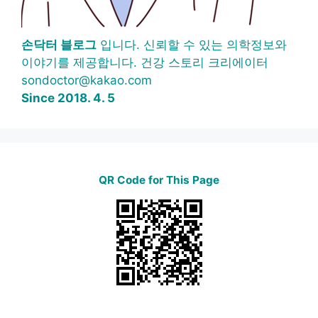
손닥터 블로그
입니다. 신뢰할 수 있는 의학정보와
이야기를 제공합니다. 건강 스토리 크리에이터
sondoctor@kakao.com
Since 2018. 4. 5
QR Code for This Page