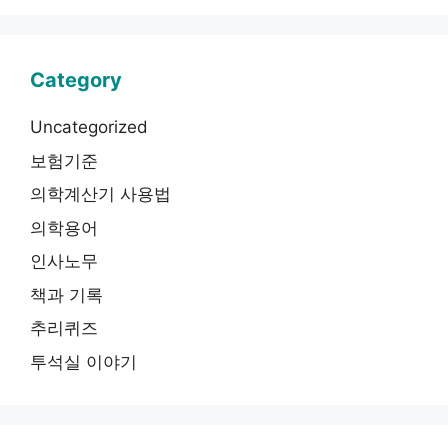
Category
Uncategorized
보험기준
의학계산기 사용법
의학용어
인사노무
책과 기록
추리퀴즈
투석실 이야기