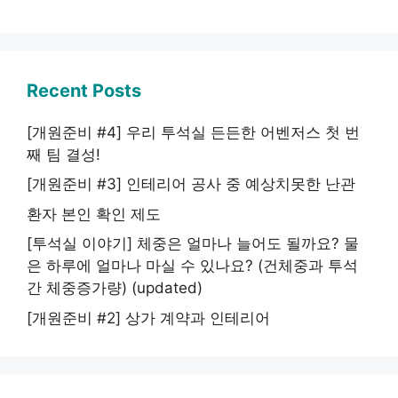
Recent Posts
[개원준비 #4] 우리 투석실 든든한 어벤저스 첫 번
째 팀 결성!
[개원준비 #3] 인테리어 공사 중 예상치못한 난관
환자 본인 확인 제도
[투석실 이야기] 체중은 얼마나 늘어도 될까요? 물
은 하루에 얼마나 마실 수 있나요? (건체중과 투석
간 체중증가량) (updated)
[개원준비 #2] 상가 계약과 인테리어