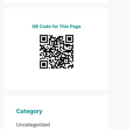
QR Code for This Page
Category
Uncategorized