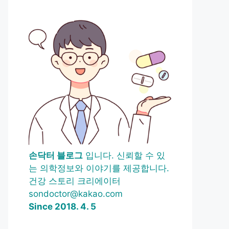
손닥터 블로그
입니다. 신뢰할 수 있
는 의학정보와 이야기를 제공합니다.
건강 스토리 크리에이터
sondoctor@kakao.com
Since 2018. 4. 5