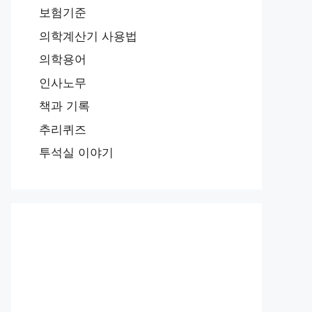
보험기준
의학계산기 사용법
의학용어
인사노무
책과 기록
추리퀴즈
투석실 이야기