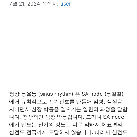
7월 21, 2024
작성자:
user
정상 동율동 (sinus rhythm) 은 SA node (동결절)
에서 규칙적으로 전기신호를 만들어 심방, 심실을
지나면서 심장 박동을 일으키는 일련의 과정을 말합
니다. 정상적인 심장 박동입니다. 그러나 SA node
에서 만드는 전기의 강도는 너무 약해서 체표면의
심전도 전극까지 도달하지 않습니다. 따라서 심전도