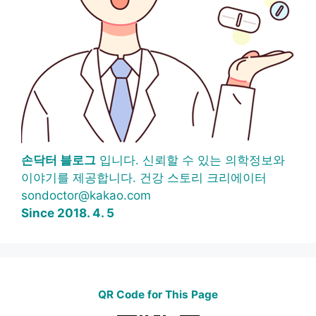
손닥터 블로그
입니다. 신뢰할 수 있는 의학정보와
이야기를 제공합니다. 건강 스토리 크리에이터
sondoctor@kakao.com
Since 2018. 4. 5
QR Code for This Page