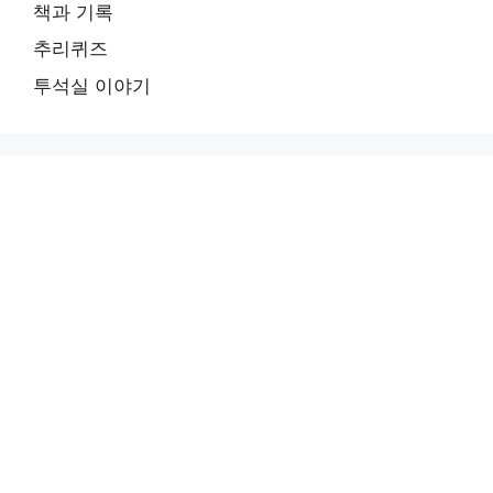
책과 기록
추리퀴즈
투석실 이야기