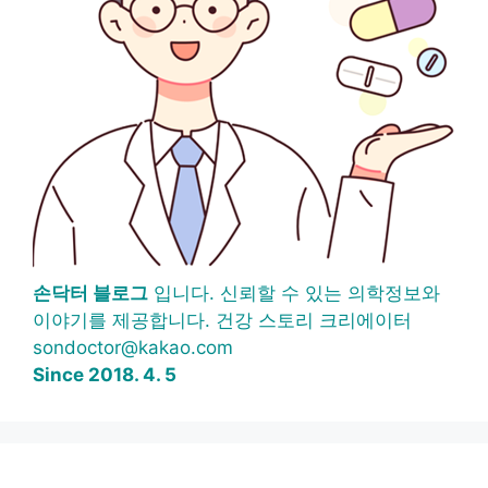
손닥터 블로그
입니다. 신뢰할 수 있는 의학정보와
이야기를 제공합니다. 건강 스토리 크리에이터
sondoctor@kakao.com
Since 2018. 4. 5