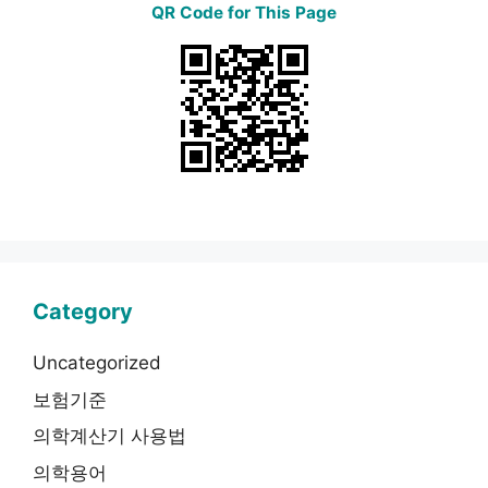
QR Code for This Page
Category
Uncategorized
보험기준
의학계산기 사용법
의학용어