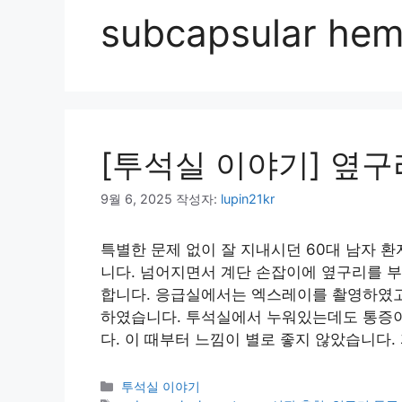
subcapsular he
[투석실 이야기] 옆구
9월 6, 2025
작성자:
lupin21kr
특별한 문제 없이 잘 지내시던 60대 남자 
니다. 넘어지면서 계단 손잡이에 옆구리를 
합니다. 응급실에서는 엑스레이를 촬영하였고
하였습니다. 투석실에서 누워있는데도 통증이
다. 이 때부터 느낌이 별로 좋지 않았습니다.
카
투석실 이야기