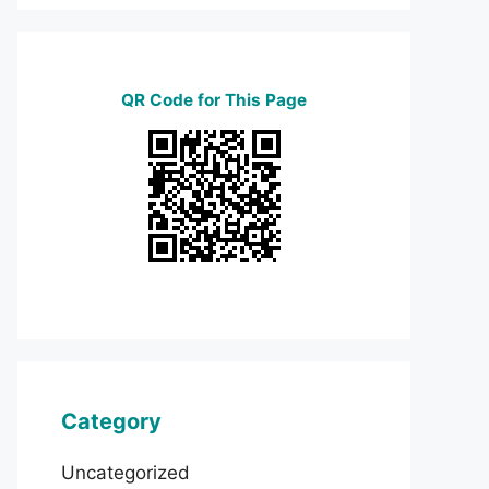
QR Code for This Page
Category
Uncategorized