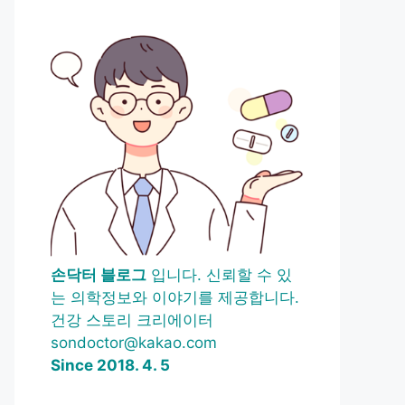
손닥터 블로그
입니다. 신뢰할 수 있
는 의학정보와 이야기를 제공합니다.
건강 스토리 크리에이터
sondoctor@kakao.com
Since 2018. 4. 5