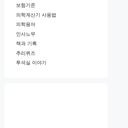
보험기준
의학계산기 사용법
의학용어
인사노무
책과 기록
추리퀴즈
투석실 이야기