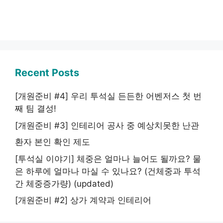
Recent Posts
[개원준비 #4] 우리 투석실 든든한 어벤저스 첫 번
째 팀 결성!
[개원준비 #3] 인테리어 공사 중 예상치못한 난관
환자 본인 확인 제도
[투석실 이야기] 체중은 얼마나 늘어도 될까요? 물
은 하루에 얼마나 마실 수 있나요? (건체중과 투석
간 체중증가량) (updated)
[개원준비 #2] 상가 계약과 인테리어