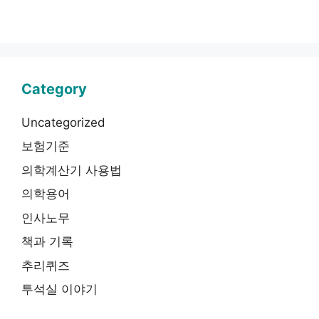
Category
Uncategorized
보험기준
의학계산기 사용법
의학용어
인사노무
책과 기록
추리퀴즈
투석실 이야기