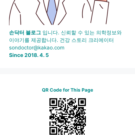
손닥터 블로그
입니다. 신뢰할 수 있는 의학정보와
이야기를 제공합니다. 건강 스토리 크리에이터
sondoctor@kakao.com
Since 2018. 4. 5
QR Code for This Page