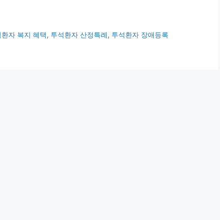
환자 복지 혜택
,
투석환자 산정특례
,
투석환자 장애등록