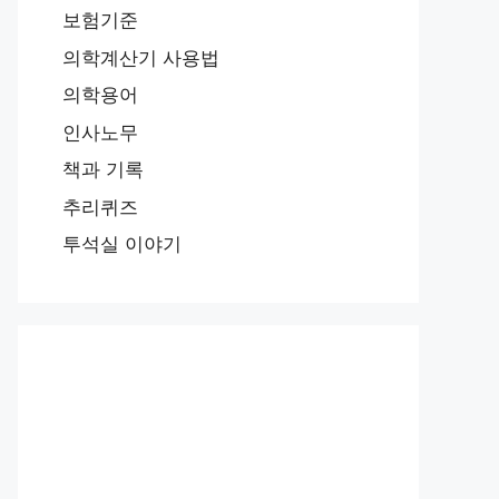
보험기준
의학계산기 사용법
의학용어
인사노무
책과 기록
추리퀴즈
투석실 이야기