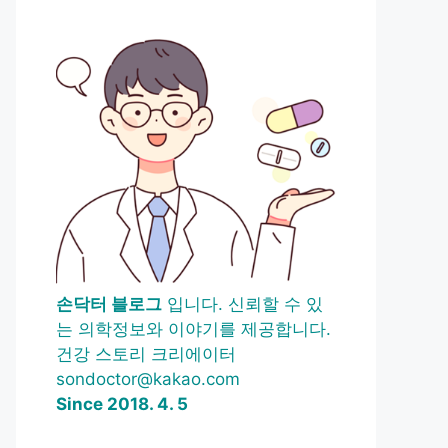
손닥터 블로그
입니다. 신뢰할 수 있
는 의학정보와 이야기를 제공합니다.
건강 스토리 크리에이터
sondoctor@kakao.com
Since 2018. 4. 5