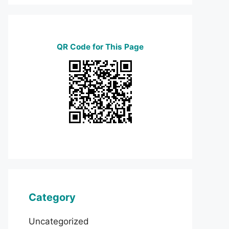
QR Code for This Page
Category
Uncategorized