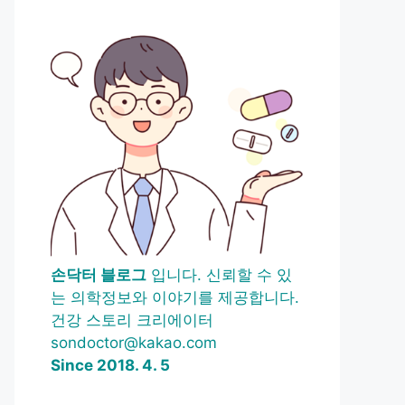
손닥터 블로그
입니다. 신뢰할 수 있
는 의학정보와 이야기를 제공합니다.
건강 스토리 크리에이터
sondoctor@kakao.com
Since 2018. 4. 5