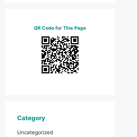
QR Code for This Page
Category
Uncategorized