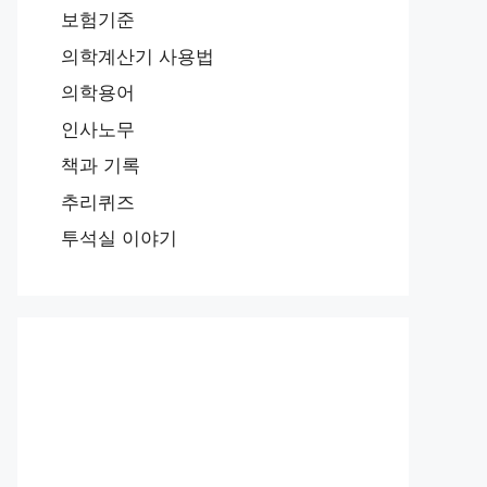
보험기준
의학계산기 사용법
의학용어
인사노무
책과 기록
추리퀴즈
투석실 이야기