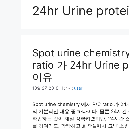
24hr Urine prote
Spot urine chemistr
ratio 가 24hr Urin
이유
10월 27, 2018
작성자:
user
Spot urine chemistry 에서 P/C ratio 
의 기본적인 내용 중 하나이다. 물론 24시간 소변을 
확인하는 것이 제일 정확하겠지만, 24시간 
를 하더라도, 깜빡하고 화장실에서 그냥 소변