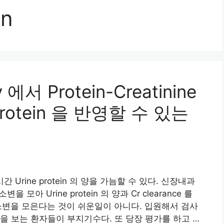
in
y 에서 Protein-Creatinine
e protein 을 반영할 수 있는
가 24시간 Urine protein 의 양을 가늠할 수 있다. 신장내과
모아 Urine protein 의 양과 Cr clearance 를
소변을 모은다는 것이 쉬운일이 아니다. 입원해서 검사
을 보는 환자들이 부지기수다. 또 당장 평가를 하고 …