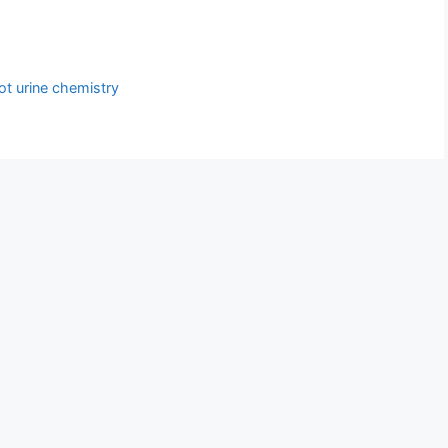
ot urine chemistry