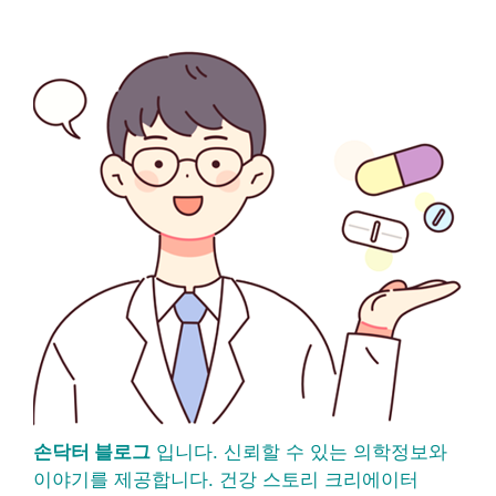
손닥터 블로그
입니다. 신뢰할 수 있는 의학정보와
이야기를 제공합니다. 건강 스토리 크리에이터