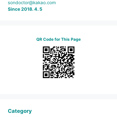
sondoctor@kakao.com
Since 2018. 4. 5
QR Code for This Page
Category