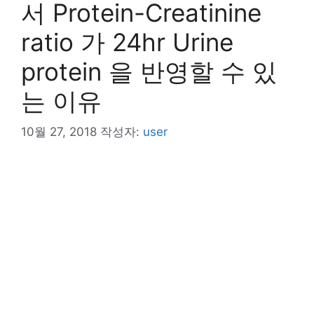
서 Protein-Creatinine
ratio 가 24hr Urine
protein 을 반영할 수 있
는 이유
10월 27, 2018
작성자:
user