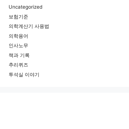
Uncategorized
보험기준
의학계산기 사용법
의학용어
인사노무
책과 기록
추리퀴즈
투석실 이야기