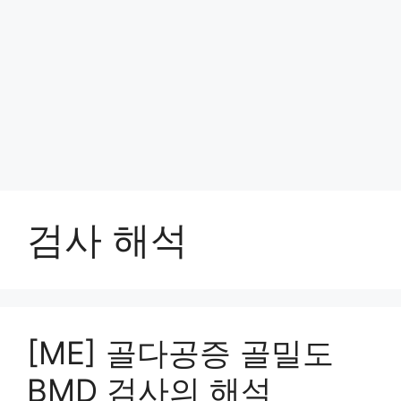
검사 해석
[ME] 골다공증 골밀도
BMD 검사의 해석