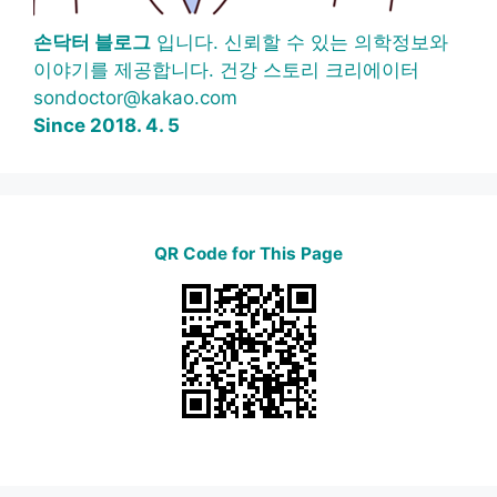
손닥터 블로그
입니다. 신뢰할 수 있는 의학정보와
이야기를 제공합니다. 건강 스토리 크리에이터
sondoctor@kakao.com
Since 2018. 4. 5
QR Code for This Page