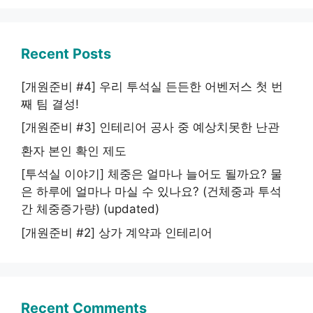
Recent Posts
[개원준비 #4] 우리 투석실 든든한 어벤저스 첫 번
째 팀 결성!
[개원준비 #3] 인테리어 공사 중 예상치못한 난관
환자 본인 확인 제도
[투석실 이야기] 체중은 얼마나 늘어도 될까요? 물
은 하루에 얼마나 마실 수 있나요? (건체중과 투석
간 체중증가량) (updated)
[개원준비 #2] 상가 계약과 인테리어
Recent Comments