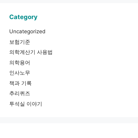
Category
Uncategorized
보험기준
의학계산기 사용법
의학용어
인사노무
책과 기록
추리퀴즈
투석실 이야기