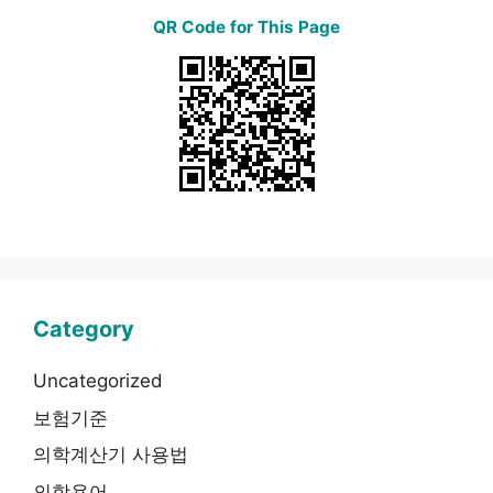
QR Code for This Page
Category
Uncategorized
보험기준
의학계산기 사용법
의학용어