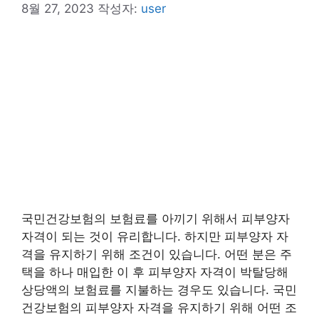
8월 27, 2023
작성자:
user
국민건강보험의 보험료를 아끼기 위해서 피부양자
자격이 되는 것이 유리합니다. 하지만 피부양자 자
격을 유지하기 위해 조건이 있습니다. 어떤 분은 주
택을 하나 매입한 이 후 피부양자 자격이 박탈당해
상당액의 보험료를 지불하는 경우도 있습니다. 국민
건강보험의 피부양자 자격을 유지하기 위해 어떤 조