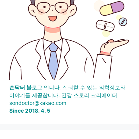
손닥터 블로그
입니다. 신뢰할 수 있는 의학정보와
이야기를 제공합니다. 건강 스토리 크리에이터
sondoctor@kakao.com
Since 2018. 4. 5