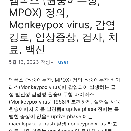
MPOX) 정의,
Monkeypox virus, 감염
경로, 임상증상, 검사, 치
료, 백신
5월 13, 2023
작성자:
user
엠폭스 (원숭이두창, MPOX) 정의 원숭이두창 바이
러스(Monkeypox virus)에 감염되어 발생하는 급
성 발진성 감염병 원숭이두창 바이러스
(Monkeypox virus) 1958년 코펜하겐, 실험실 사육
원숭이에서 처음 발견됨eruptive phase 전에는 특
별한 증상이 없음eruptive phase 에는
maculopapular rash 발생monkeypox virus 라고