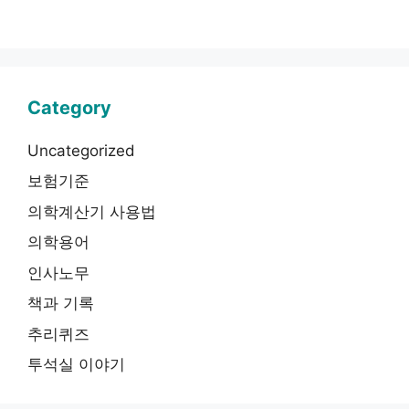
Category
Uncategorized
보험기준
의학계산기 사용법
의학용어
인사노무
책과 기록
추리퀴즈
투석실 이야기