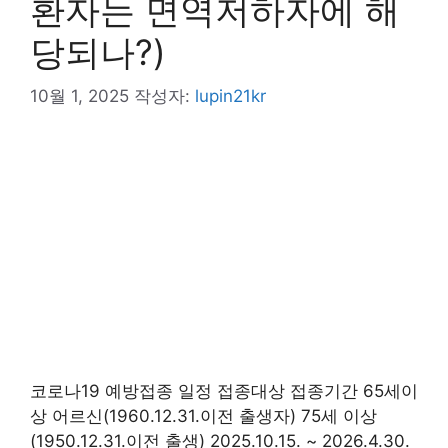
환자는 면역저하자에 해
당되나?)
10월 1, 2025
작성자:
lupin21kr
코로나19 예방접종 일정 접종대상 접종기간 65세이
상 어르신(1960.12.31.이전 출생자) 75세 이상
(1950.12.31.이전 출생) 2025.10.15. ~ 2026.4.30.