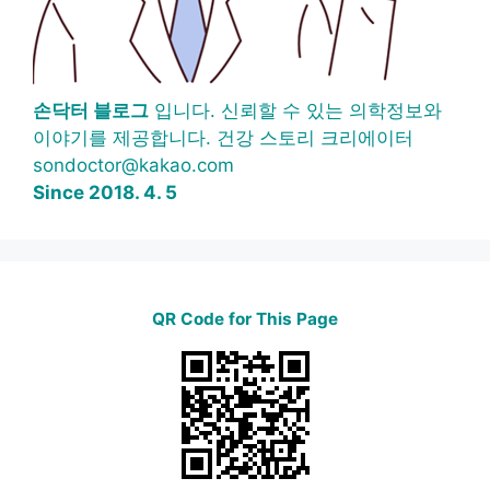
손닥터 블로그
입니다. 신뢰할 수 있는 의학정보와
이야기를 제공합니다. 건강 스토리 크리에이터
sondoctor@kakao.com
Since 2018. 4. 5
QR Code for This Page