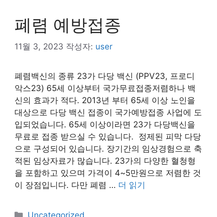
폐렴 예방접종
11월 3, 2023
작성자:
user
폐렴백신의 종류 23가 다당 백신 (PPV23, 프로디
악스23) 65세 이상부터 국가무료접종저렴하나 백
신의 효과가 적다. 2013년 부터 65세 이상 노인을
대상으로 다당 백신 접종이 국가예방접종 사업에 도
입되었습니다. 65세 이상이라면 23가 다당백신을
무료로 접종 받으실 수 있습니다. 정제된 피막 다당
으로 구성되어 있습니다. 장기간의 임상경험으로 축
적된 임상자료가 많습니다. 23가의 다양한 혈청형
을 포함하고 있으며 가격이 4~5만원으로 저렴한 것
이 장점입니다. 다만 폐렴 …
더 읽기
카
Uncategorized