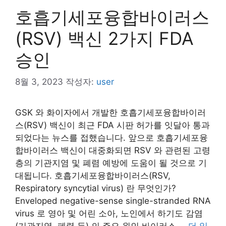
호흡기세포융합바이러스
(RSV) 백신 2가지 FDA
승인
8월 3, 2023
작성자:
user
GSK 와 화이자에서 개발한 호흡기세포융합바이러
스(RSV) 백신이 최근 FDA 시판 허가를 잇달아 통과
되었다는 뉴스를 접했습니다. 앞으로 호흡기세포융
합바이러스 백신이 대중화되면 RSV 와 관련된 고령
층의 기관지염 및 폐렴 예방에 도움이 될 것으로 기
대됩니다. 호흡기세포융합바이러스(RSV,
Respiratory syncytial virus) 란 무엇인가?
Enveloped negative-sense single-stranded RNA
virus 로 영아 및 어린 소아, 노인에서 하기도 감염