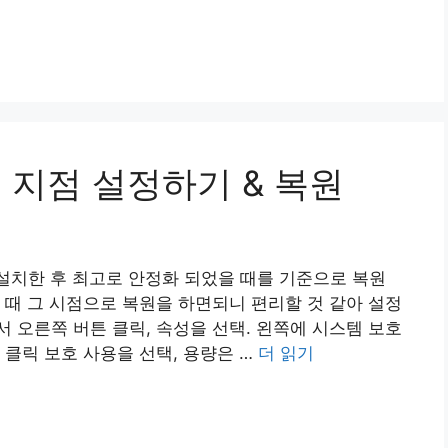
 지점 설정하기 & 복원
 설치한 후 최고로 안정화 되었을 때를 기준으로 복원
 때 그 시점으로 복원을 하면되니 편리할 것 같아 설정
 오른쪽 버튼 클릭, 속성을 선택. 왼쪽에 시스템 보호
 클릭 보호 사용을 선택, 용량은 …
더 읽기