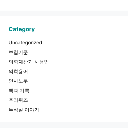
Category
Uncategorized
보험기준
의학계산기 사용법
의학용어
인사노무
책과 기록
추리퀴즈
투석실 이야기