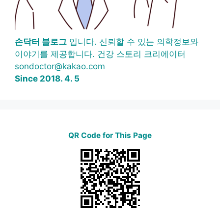
손닥터 블로그
입니다. 신뢰할 수 있는 의학정보와
이야기를 제공합니다. 건강 스토리 크리에이터
sondoctor@kakao.com
Since 2018. 4. 5
QR Code for This Page