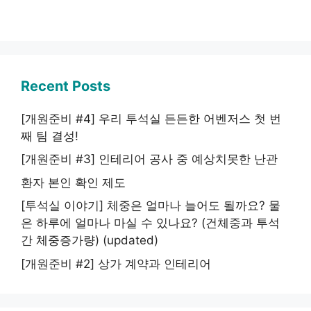
Recent Posts
[개원준비 #4] 우리 투석실 든든한 어벤저스 첫 번
째 팀 결성!
[개원준비 #3] 인테리어 공사 중 예상치못한 난관
환자 본인 확인 제도
[투석실 이야기] 체중은 얼마나 늘어도 될까요? 물
은 하루에 얼마나 마실 수 있나요? (건체중과 투석
간 체중증가량) (updated)
[개원준비 #2] 상가 계약과 인테리어