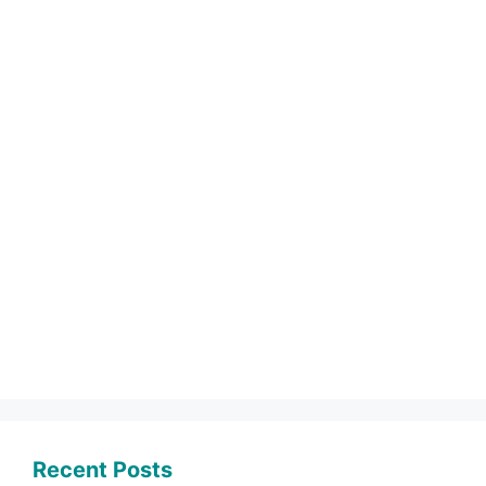
Recent Posts