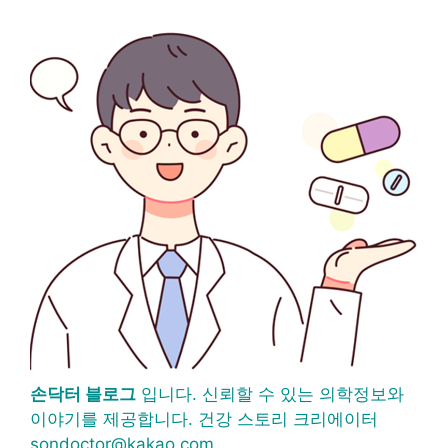
손닥터 블로그
입니다. 신뢰할 수 있는 의학정보와
이야기를 제공합니다. 건강 스토리 크리에이터
sondoctor@kakao.com