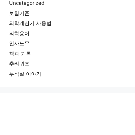
Uncategorized
보험기준
의학계산기 사용법
의학용어
인사노무
책과 기록
추리퀴즈
투석실 이야기