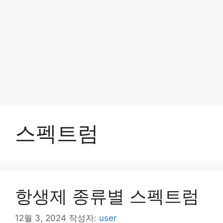
스펙트럼
항생제 종류별 스펙트럼
12월 3, 2024
작성자:
user