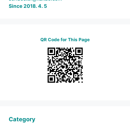
Since 2018. 4. 5
QR Code for This Page
Category