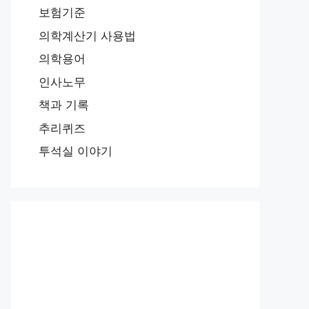
보험기준
의학계산기 사용법
의학용어
인사노무
책과 기록
추리퀴즈
투석실 이야기