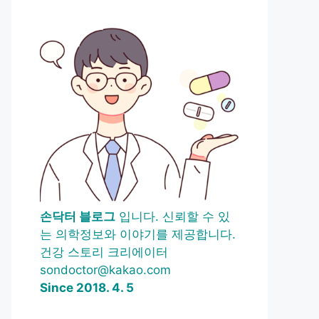
손닥터 블로그
입니다. 신뢰할 수 있
는 의학정보와 이야기를 제공합니다.
건강 스토리 크리에이터
sondoctor@kakao.com
Since 2018. 4. 5