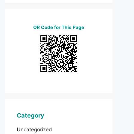
QR Code for This Page
Category
Uncategorized