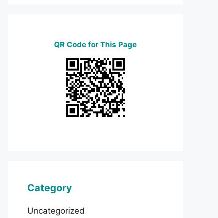
QR Code for This Page
Category
Uncategorized