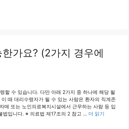
한가요? (2가지 경우에
할 수 있습니다. 다만 아래 2가지 중 하나에 해당 될
 이 때 대리수령자가 될 수 있는 사람은 환자의 직계존
형제자매 또는 노인의료복지시설에서 근무하는 사람 등 입
법입니다. ※ 의료법 제17조의 2 참고 …
더 읽기