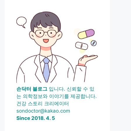
손닥터 블로그
입니다. 신뢰할 수 있
는 의학정보와 이야기를 제공합니다.
건강 스토리 크리에이터
sondoctor@kakao.com
Since 2018. 4. 5