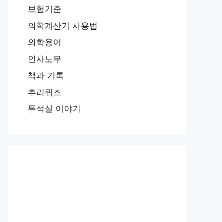
보험기준
의학계산기 사용법
의학용어
인사노무
책과 기록
추리퀴즈
투석실 이야기