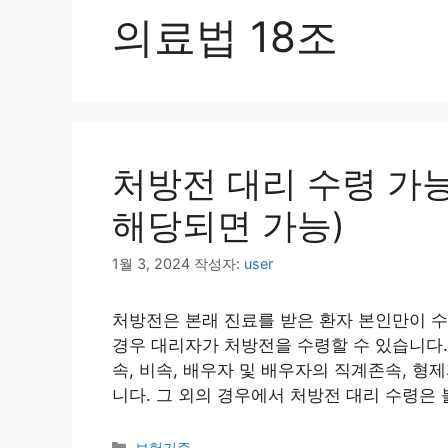
의료법 18조
처방전 대리 수령 가능
해당되면 가능)
1월 3, 2024
작성자:
user
처방전은 본래 진료를 받은 환자 본인만이 수령
경우 대리자가 처방전을 수령할 수 있습니다.
속, 비속, 배우자 및 배우자의 직계존속, 
니다. 그 외의 경우에서 처방전 대리 수령은 불
카
보험기준