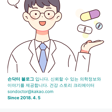
손닥터 블로그
입니다. 신뢰할 수 있는 의학정보와
이야기를 제공합니다. 건강 스토리 크리에이터
sondoctor@kakao.com
Since 2018. 4. 5