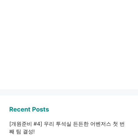
Recent Posts
[개원준비 #4] 우리 투석실 든든한 어벤저스 첫 번
째 팀 결성!