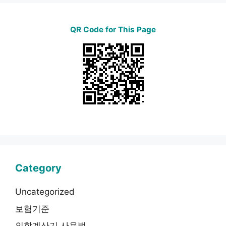
QR Code for This Page
Category
Uncategorized
보험기준
의학계산기 사용법