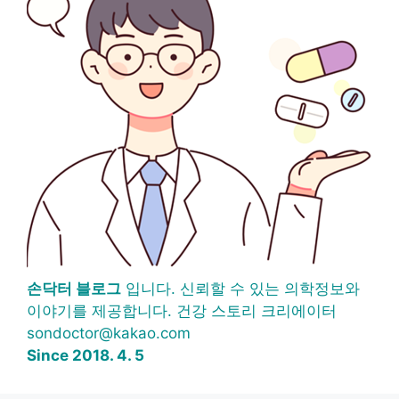
손닥터 블로그
입니다. 신뢰할 수 있는 의학정보와
이야기를 제공합니다. 건강 스토리 크리에이터
sondoctor@kakao.com
Since 2018. 4. 5