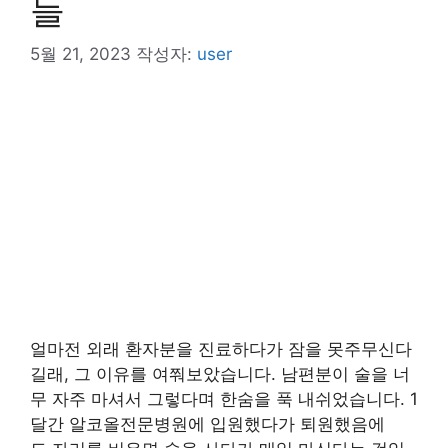
들
5월 21, 2023
작성자:
user
얼마전 외래 환자분을 진료하다가 잠을 못주무신다
길래, 그 이유를 여쭤보았습니다. 남편분이 술을 너
무 자주 마셔서 그렇다며 한숨을 푹 내쉬었습니다. 1
달간 알코올전문병원에 입원했다가 퇴원했음에