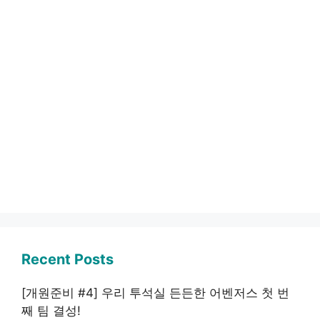
Recent Posts
[개원준비 #4] 우리 투석실 든든한 어벤저스 첫 번
째 팀 결성!