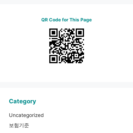
QR Code for This Page
Category
Uncategorized
보험기준