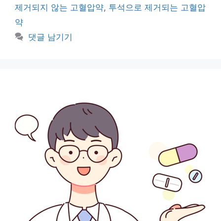
제거되지 않는 고혈압약
,
투석으로 제거되는 고혈압
약
댓글 남기기