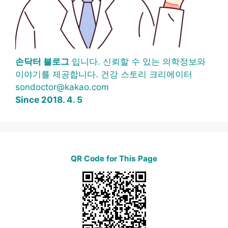
손닥터 블로그
입니다. 신뢰할 수 있는 의학정보와
이야기를 제공합니다. 건강 스토리 크리에이터
sondoctor@kakao.com
Since 2018. 4. 5
QR Code for This Page