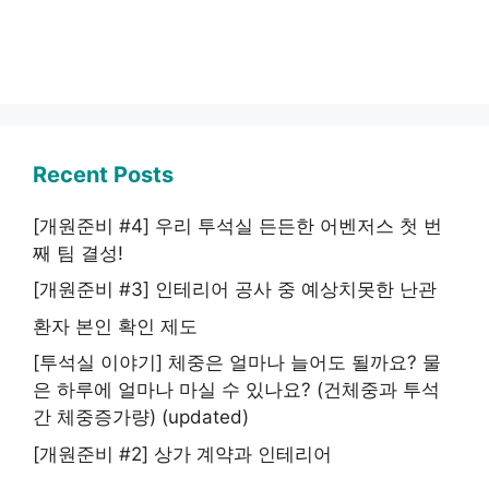
Recent Posts
[개원준비 #4] 우리 투석실 든든한 어벤저스 첫 번
째 팀 결성!
[개원준비 #3] 인테리어 공사 중 예상치못한 난관
환자 본인 확인 제도
[투석실 이야기] 체중은 얼마나 늘어도 될까요? 물
은 하루에 얼마나 마실 수 있나요? (건체중과 투석
간 체중증가량) (updated)
[개원준비 #2] 상가 계약과 인테리어