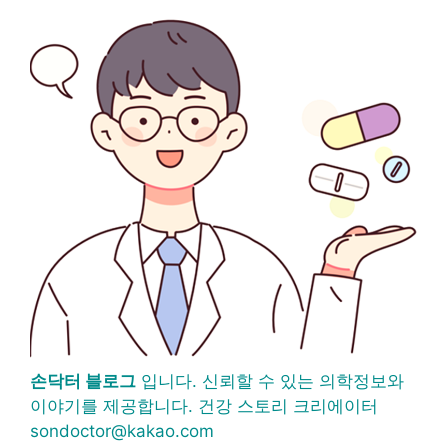
손닥터 블로그
입니다. 신뢰할 수 있는 의학정보와
이야기를 제공합니다. 건강 스토리 크리에이터
sondoctor@kakao.com