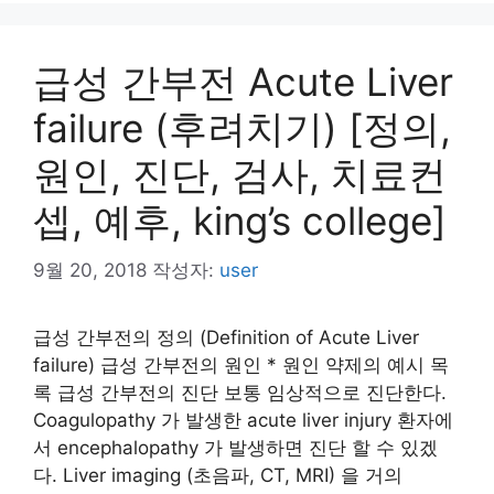
급성 간부전 Acute Liver
failure (후려치기) [정의,
원인, 진단, 검사, 치료컨
셉, 예후, king’s college]
9월 20, 2018
작성자:
user
급성 간부전의 정의 (Definition of Acute Liver
failure) 급성 간부전의 원인 * 원인 약제의 예시 목
록 급성 간부전의 진단 보통 임상적으로 진단한다.
Coagulopathy 가 발생한 acute liver injury 환자에
서 encephalopathy 가 발생하면 진단 할 수 있겠
다. Liver imaging (초음파, CT, MRI) 을 거의