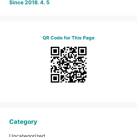
Since 2018. 4. 5
QR Code for This Page
Category
Uncategorized