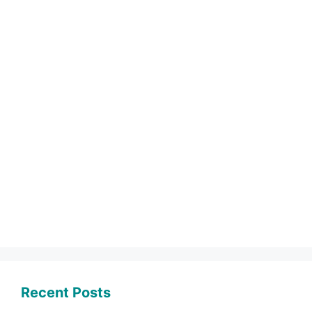
Recent Posts