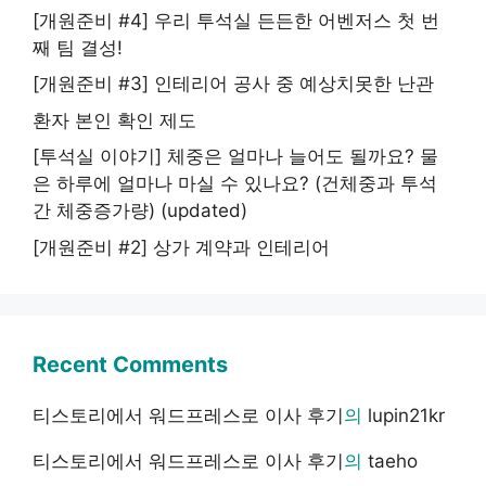
[개원준비 #4] 우리 투석실 든든한 어벤저스 첫 번
째 팀 결성!
[개원준비 #3] 인테리어 공사 중 예상치못한 난관
환자 본인 확인 제도
[투석실 이야기] 체중은 얼마나 늘어도 될까요? 물
은 하루에 얼마나 마실 수 있나요? (건체중과 투석
간 체중증가량) (updated)
[개원준비 #2] 상가 계약과 인테리어
Recent Comments
티스토리에서 워드프레스로 이사 후기
의
lupin21kr
티스토리에서 워드프레스로 이사 후기
의
taeho