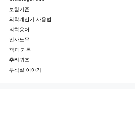
보험기준
의학계산기 사용법
의학용어
인사노무
책과 기록
추리퀴즈
투석실 이야기