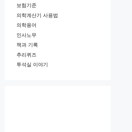
보험기준
의학계산기 사용법
의학용어
인사노무
책과 기록
추리퀴즈
투석실 이야기