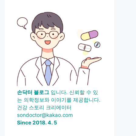
손닥터 블로그
입니다. 신뢰할 수 있
는 의학정보와 이야기를 제공합니다.
건강 스토리 크리에이터
sondoctor@kakao.com
Since 2018. 4. 5