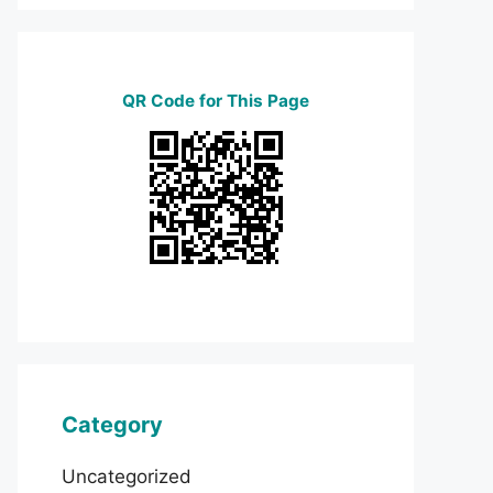
QR Code for This Page
Category
Uncategorized