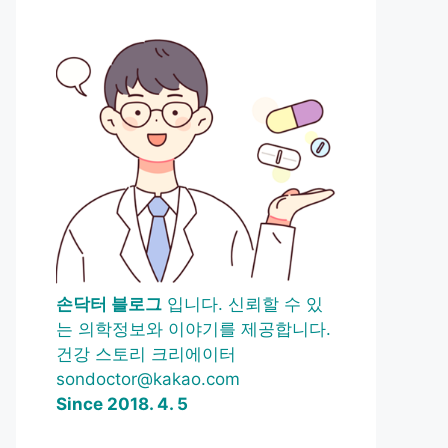
손닥터 블로그
입니다. 신뢰할 수 있
는 의학정보와 이야기를 제공합니다.
건강 스토리 크리에이터
sondoctor@kakao.com
Since 2018. 4. 5