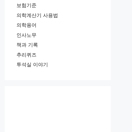
보험기준
의학계산기 사용법
의학용어
인사노무
책과 기록
추리퀴즈
투석실 이야기