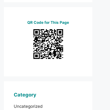
QR Code for This Page
Category
Uncategorized