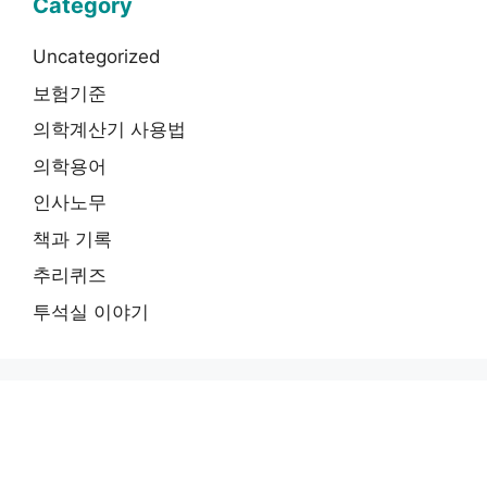
Category
Uncategorized
보험기준
의학계산기 사용법
의학용어
인사노무
책과 기록
추리퀴즈
투석실 이야기