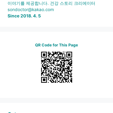
이야기를 제공합니다. 건강 스토리 크리에이터
sondoctor@kakao.com
Since 2018. 4. 5
QR Code for This Page