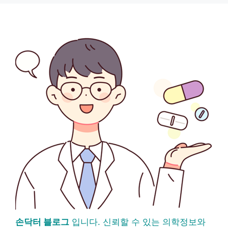
손닥터 블로그
입니다. 신뢰할 수 있는 의학정보와