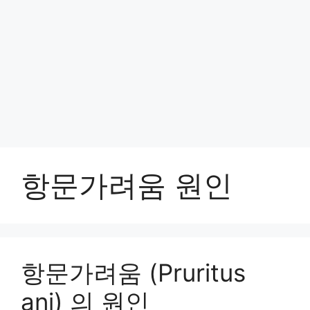
항문가려움 원인
항문가려움 (Pruritus
ani) 의 원인