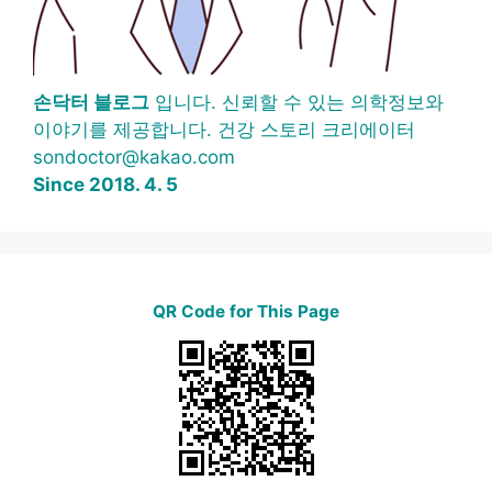
손닥터 블로그
입니다. 신뢰할 수 있는 의학정보와
이야기를 제공합니다. 건강 스토리 크리에이터
sondoctor@kakao.com
Since 2018. 4. 5
QR Code for This Page