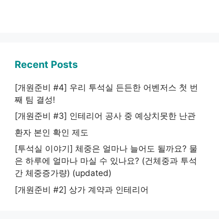
Recent Posts
[개원준비 #4] 우리 투석실 든든한 어벤저스 첫 번
째 팀 결성!
[개원준비 #3] 인테리어 공사 중 예상치못한 난관
환자 본인 확인 제도
[투석실 이야기] 체중은 얼마나 늘어도 될까요? 물
은 하루에 얼마나 마실 수 있나요? (건체중과 투석
간 체중증가량) (updated)
[개원준비 #2] 상가 계약과 인테리어