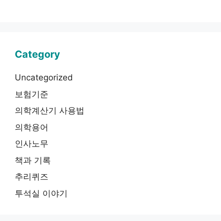
Category
Uncategorized
보험기준
의학계산기 사용법
의학용어
인사노무
책과 기록
추리퀴즈
투석실 이야기