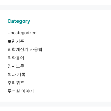
Category
Uncategorized
보험기준
의학계산기 사용법
의학용어
인사노무
책과 기록
추리퀴즈
투석실 이야기