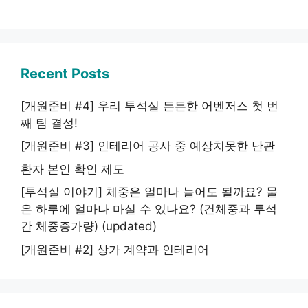
Recent Posts
[개원준비 #4] 우리 투석실 든든한 어벤저스 첫 번
째 팀 결성!
[개원준비 #3] 인테리어 공사 중 예상치못한 난관
환자 본인 확인 제도
[투석실 이야기] 체중은 얼마나 늘어도 될까요? 물
은 하루에 얼마나 마실 수 있나요? (건체중과 투석
간 체중증가량) (updated)
[개원준비 #2] 상가 계약과 인테리어