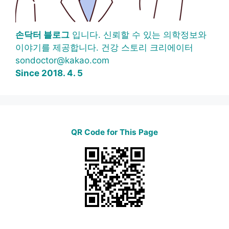
손닥터 블로그
입니다. 신뢰할 수 있는 의학정보와
이야기를 제공합니다. 건강 스토리 크리에이터
sondoctor@kakao.com
Since 2018. 4. 5
QR Code for This Page