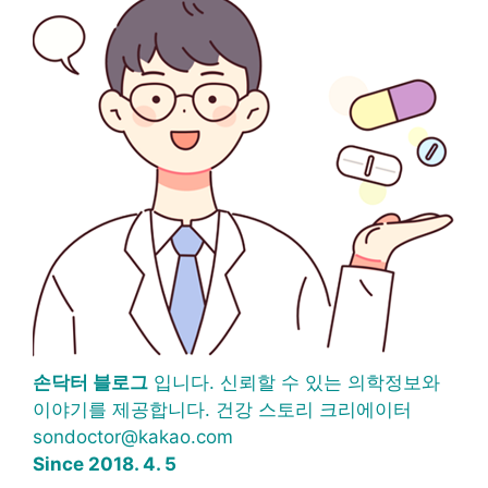
손닥터 블로그
입니다. 신뢰할 수 있는 의학정보와
이야기를 제공합니다. 건강 스토리 크리에이터
sondoctor@kakao.com
Since 2018. 4. 5