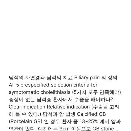
담석의 자연경과 담석의 치료 Biliary pain 의 정의
All 5 prespecified selection criteria for
symptomatic cholelithiasis (5가지 모두 만족해야)
증상이 없는 담석증 환자에서 수술을 해야하나?
Clear indication Relative indication (수술을 고려
해 볼 수 있다.) 담석과 암 발생 Calcified GB
(Porcelain GB) 인 경우 환자 중 13~25% 에서 암과
연관이 있다. 예전에는 3cm 이상으로 GB stone …