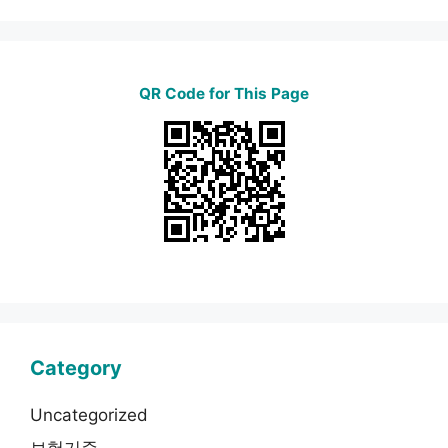
QR Code for This Page
Category
Uncategorized