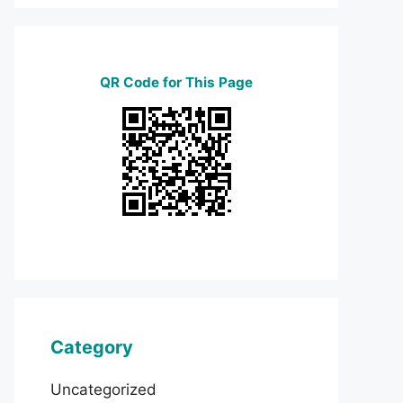
QR Code for This Page
Category
Uncategorized