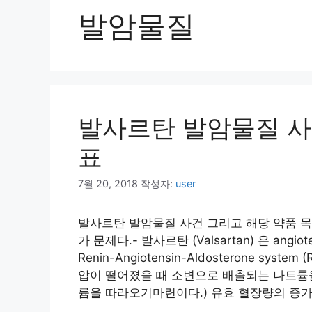
발암물질
발사르탄 발암물질 사
표
7월 20, 2018
작성자:
user
발사르탄 발암물질 사건 그리고 해당 약품 목
가 문제다.- 발사르탄 (Valsartan) 은 angiot
Renin-Angiotensin-Aldosterone sy
압이 떨어졌을 때 소변으로 배출되는 나트륨
륨을 따라오기마련이다.) 유효 혈장량의 증가