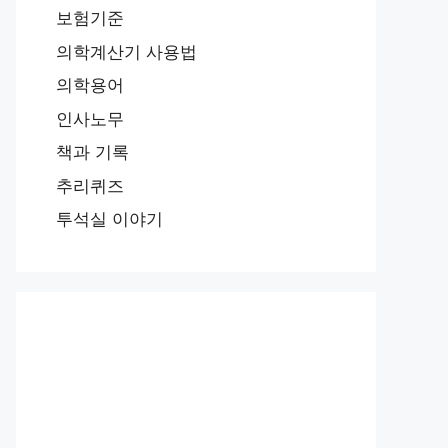
보험기준
의학계산기 사용법
의학용어
인사노무
책과 기록
추리퀴즈
투석실 이야기