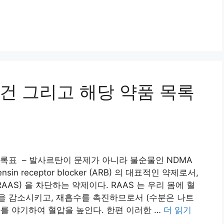
건 그리고 해당 약품 목록
록표 – 발사르탄이 문제가 아니라 불순물인 NDMA
ensin receptor blocker (ARB) 의 대표적인 약제로서,
stem (RAAS) 을 차단하는 약제이다. RAAS 는 우리 몸에 혈
을 감소시키고, 재흡수를 촉진하므로서 (수분은 나트
를 야기하여 혈압을 높인다. 한편 이러한 …
더 읽기