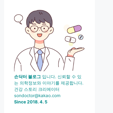
손닥터 블로그
입니다. 신뢰할 수 있
는 의학정보와 이야기를 제공합니다.
건강 스토리 크리에이터
sondoctor@kakao.com
Since 2018. 4. 5