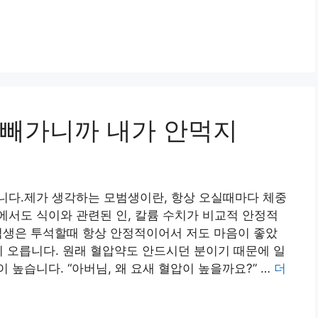
 빼가니까 내가 안먹지
니다.제가 생각하는 모범생이란, 항상 오실때마다 체중
서도 식이와 관련된 인, 칼륨 수치가 비교적 안정적
범생은 투석할때 항상 안정적이어서 저도 마음이 좋았
이 오릅니다. 원래 혈압약도 안드시던 분이기 때문에 일
높습니다. “아버님, 왜 요새 혈압이 높을까요?” …
더