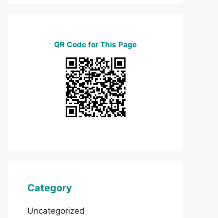
QR Code for This Page
Category
Uncategorized