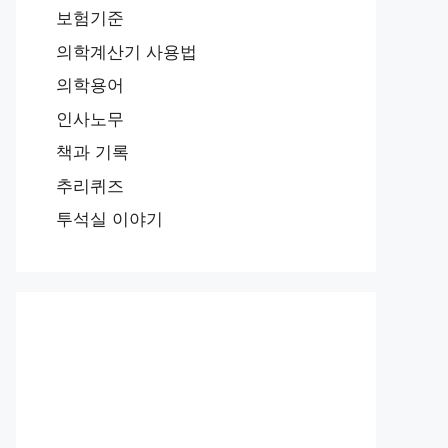
보험기준
의학계산기 사용법
의학용어
인사노무
책과 기록
추리퀴즈
투석실 이야기