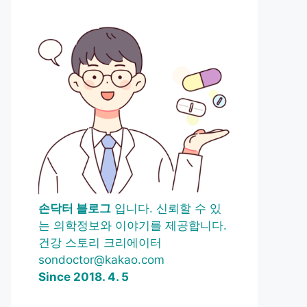
손닥터 블로그
입니다. 신뢰할 수 있
는 의학정보와 이야기를 제공합니다.
건강 스토리 크리에이터
sondoctor@kakao.com
Since 2018. 4. 5