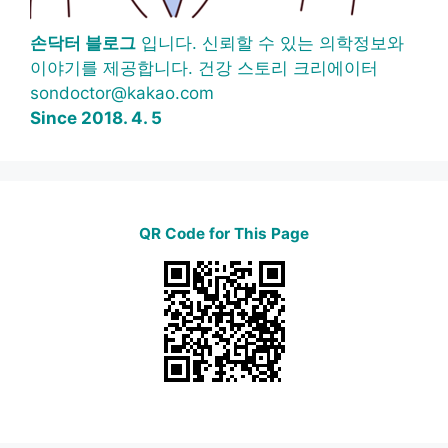
손닥터 블로그
입니다. 신뢰할 수 있는 의학정보와
이야기를 제공합니다. 건강 스토리 크리에이터
sondoctor@kakao.com
Since 2018. 4. 5
QR Code for This Page