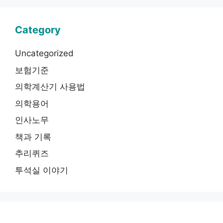
Category
Uncategorized
보험기준
의학계산기 사용법
의학용어
인사노무
책과 기록
추리퀴즈
투석실 이야기