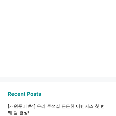
Recent Posts
[개원준비 #4] 우리 투석실 든든한 어벤저스 첫 번
째 팀 결성!