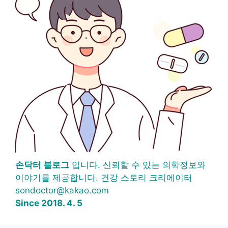
손닥터 블로그
입니다. 신뢰할 수 있는 의학정보와
이야기를 제공합니다. 건강 스토리 크리에이터
sondoctor@kakao.com
Since 2018. 4. 5