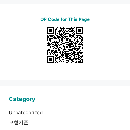
QR Code for This Page
Category
Uncategorized
보험기준