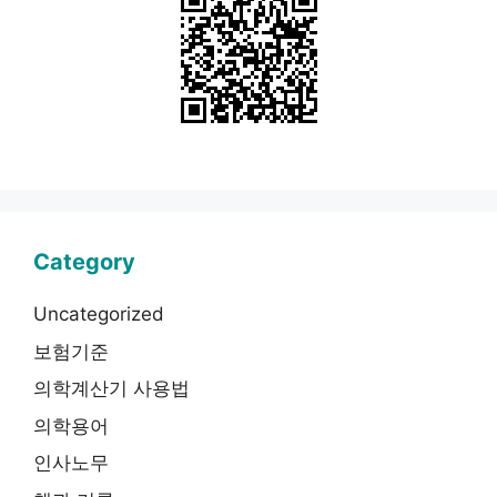
Category
Uncategorized
보험기준
의학계산기 사용법
의학용어
인사노무