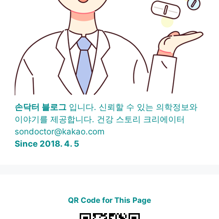
손닥터 블로그
입니다. 신뢰할 수 있는 의학정보와
이야기를 제공합니다. 건강 스토리 크리에이터
sondoctor@kakao.com
Since 2018. 4. 5
QR Code for This Page