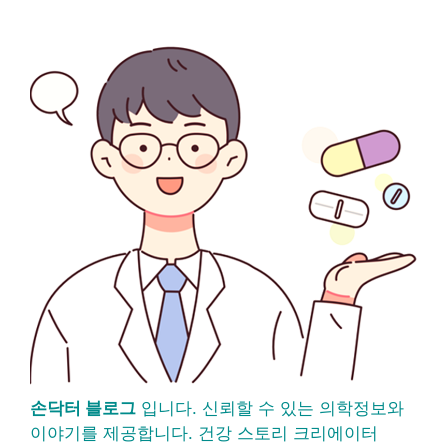
손닥터 블로그
입니다. 신뢰할 수 있는 의학정보와
이야기를 제공합니다. 건강 스토리 크리에이터