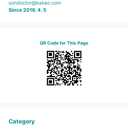
sondoctor@kakao.com
Since 2018. 4. 5
QR Code for This Page
Category