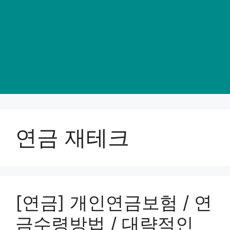
연금 재테크
[연금] 개인연금보험 / 연
금수령방법 / 대략적인