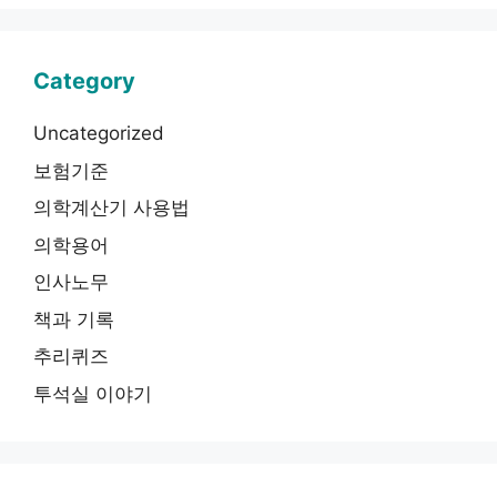
Category
Uncategorized
보험기준
의학계산기 사용법
의학용어
인사노무
책과 기록
추리퀴즈
투석실 이야기