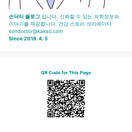
손닥터 블로그
입니다. 신뢰할 수 있는 의학정보와
이야기를 제공합니다. 건강 스토리 크리에이터
sondoctor@kakao.com
Since 2018. 4. 5
QR Code for This Page