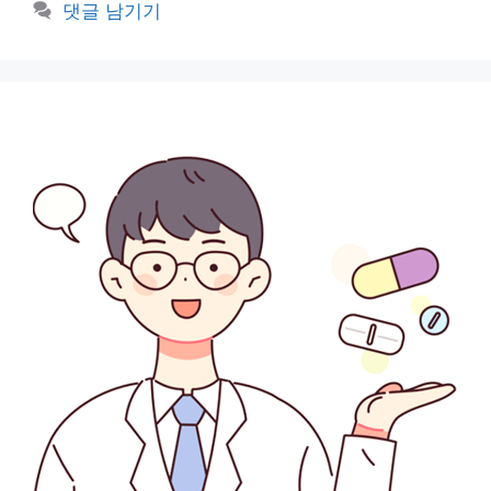
댓글 남기기