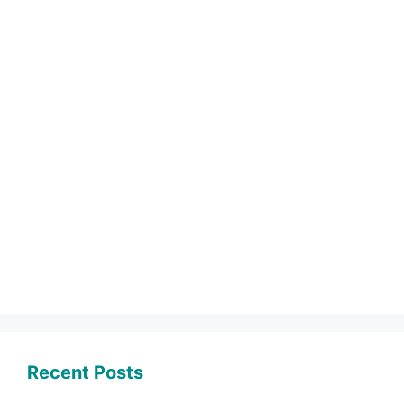
Recent Posts