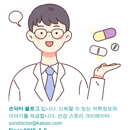
손닥터 블로그
입니다. 신뢰할 수 있는 의학정보와
이야기를 제공합니다. 건강 스토리 크리에이터
sondoctor@kakao.com