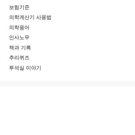
보험기준
의학계산기 사용법
의학용어
인사노무
책과 기록
추리퀴즈
투석실 이야기