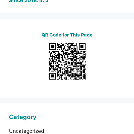
Since 2018. 4. 5
QR Code for This Page
Category
Uncategorized