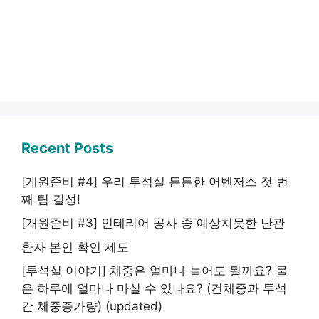
Recent Posts
[개원준비 #4] 우리 투석실 든든한 어벤저스 첫 번
째 팀 결성!
[개원준비 #3] 인테리어 공사 중 예상치못한 난관
환자 본인 확인 제도
[투석실 이야기] 체중은 얼마나 늘어도 될까요? 물
은 하루에 얼마나 마실 수 있나요? (건체중과 투석
간 체중증가량) (updated)