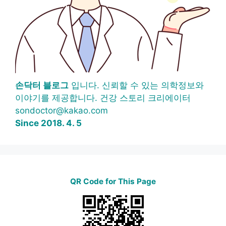
손닥터 블로그
입니다. 신뢰할 수 있는 의학정보와
이야기를 제공합니다. 건강 스토리 크리에이터
sondoctor@kakao.com
Since 2018. 4. 5
QR Code for This Page