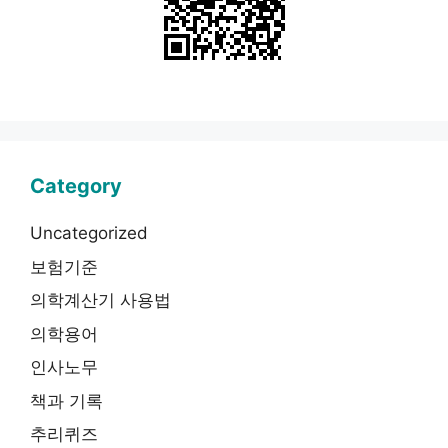
Category
Uncategorized
보험기준
의학계산기 사용법
의학용어
인사노무
책과 기록
추리퀴즈