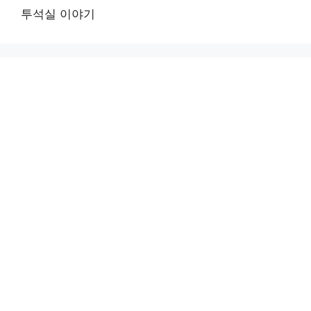
투석실 이야기