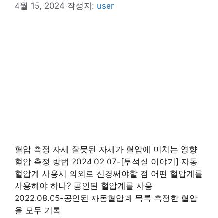
4월 15, 2024
작성자:
user
혈압 측정 자세 잘못된 자세가 혈압에 미치는 영향
혈압 측정 방법 2024.02.07-[투석실 이야기] 자동
혈압계 사용시 의외로 신경써야할 점 어떤 혈압계를
사용해야 하나? 공인된 혈압계를 사용
2022.08.05-공인된 자동혈압계 목록 측정한 혈압
을 모두 기록