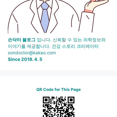
손닥터 블로그
입니다. 신뢰할 수 있는 의학정보와
이야기를 제공합니다. 건강 스토리 크리에이터
sondoctor@kakao.com
Since 2018. 4. 5
QR Code for This Page