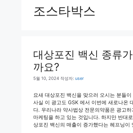
조스타박스
대상포진 백신 종류가
까요?
5월 10, 2024
작성자:
user
요새 대상포진 백신을 맞으러 오시는 분들이 
사실 이 광고도 GSK 에서 이번에 새로나
다. 우리나라 약사법상 전문의약품은 광고하기
마케팅을 하고 있는 것입니다. 하지만 반대
상포진 백신의 매출이 증가했다는 헤프닝이 