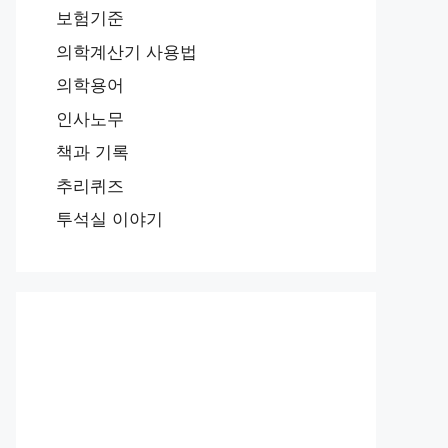
보험기준
의학계산기 사용법
의학용어
인사노무
책과 기록
추리퀴즈
투석실 이야기