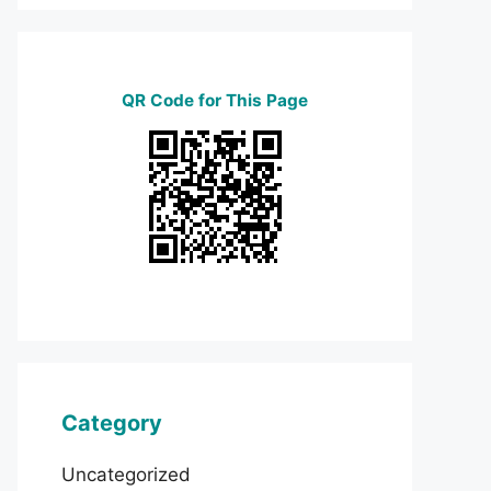
QR Code for This Page
Category
Uncategorized