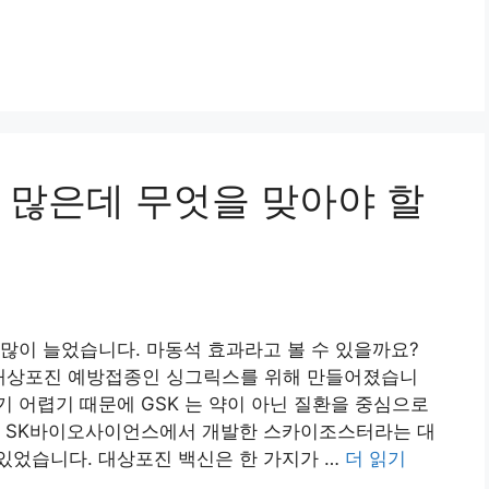
 많은데 무엇을 맞아야 할
많이 늘었습니다. 마동석 효과라고 볼 수 있을까요?
온 대상포진 예방접종인 싱그릭스를 위해 만들어졌습니
 어렵기 때문에 GSK 는 약이 아닌 질환을 중심으로
로 SK바이오사이언스에서 개발한 스카이조스터라는 대
있었습니다. 대상포진 백신은 한 가지가 …
더 읽기