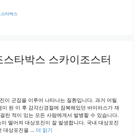
조스타박스
(조스타박스 스카이조스터
진이 군집을 이루어 나타나는 질환입니다. 과거 어릴
감염이 된 이 후 감각신경절에 잠복해있던 바이러스가 재
걸린 적이 있는 모든 사람에게서 발병할 수 있습니다.
능이 떨어져 대상포진이 잘 발생합니다. 국내 대상포진
번 대상포진을 …
더 읽기