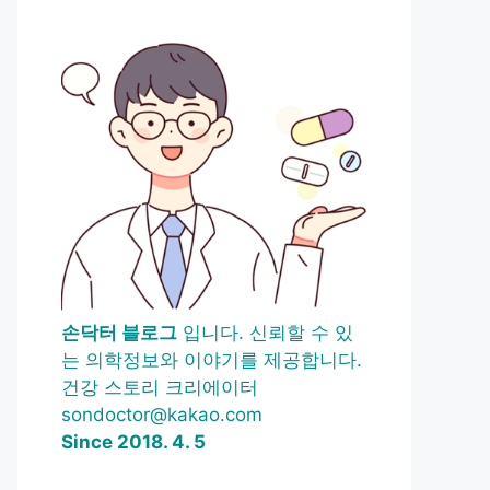
손닥터 블로그
입니다. 신뢰할 수 있
는 의학정보와 이야기를 제공합니다.
건강 스토리 크리에이터
sondoctor@kakao.com
Since 2018. 4. 5