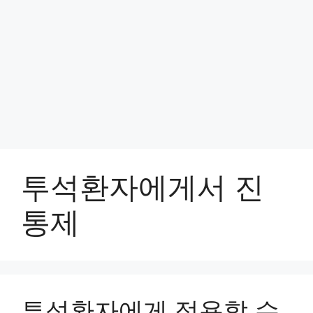
투석환자에게서 진
통제
투석환자에게 적용할 수