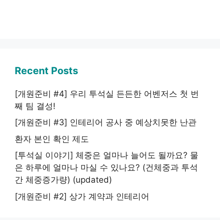
Recent Posts
[개원준비 #4] 우리 투석실 든든한 어벤저스 첫 번
째 팀 결성!
[개원준비 #3] 인테리어 공사 중 예상치못한 난관
환자 본인 확인 제도
[투석실 이야기] 체중은 얼마나 늘어도 될까요? 물
은 하루에 얼마나 마실 수 있나요? (건체중과 투석
간 체중증가량) (updated)
[개원준비 #2] 상가 계약과 인테리어