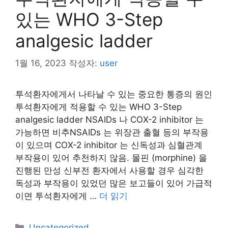
있는 WHO 3-Step
analgesic ladder
1월 16, 2023
작성자:
user
투석환자에게서 나타날 수 있는 중요한 통증의 원인
투석환자에게 적용할 수 있는 WHO 3-Step
analgesic ladder NSAIDs 나 COX-2 inhibitor 는
가능하면 비추NSAIDs 는 위장관 출혈 등의 부작용
이 있으며 COX-2 inhibitor 는 신독성과 심혈관계
부작용이 있어 추천하지 않음. 몰핀 (morphine) 을
진행된 만성 신부전 환자에서 사용할 경우 심각한
독성과 부작용이 있었던 많은 보고들이 있어 가급적
이면 투석환자에게 …
더 읽기
카
Uncategorized