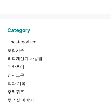
Category
Uncategorized
보험기준
의학계산기 사용법
의학용어
인사노무
책과 기록
추리퀴즈
투석실 이야기