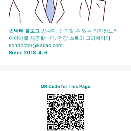
손닥터 블로그
입니다. 신뢰할 수 있는 의학정보와
이야기를 제공합니다. 건강 스토리 크리에이터
sondoctor@kakao.com
Since 2018. 4. 5
QR Code for This Page